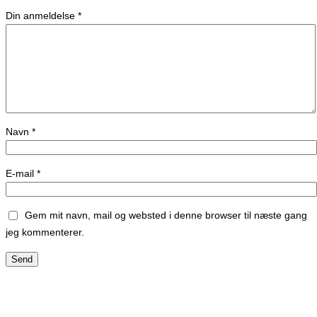
Din anmeldelse
*
Navn
*
E-mail
*
Gem mit navn, mail og websted i denne browser til næste gang
jeg kommenterer.