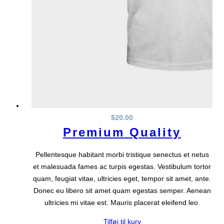
$
20.00
Premium Quality
Pellentesque habitant morbi tristique senectus et netus
et malesuada fames ac turpis egestas. Vestibulum tortor
quam, feugiat vitae, ultricies eget, tempor sit amet, ante.
Donec eu libero sit amet quam egestas semper. Aenean
ultricies mi vitae est. Mauris placerat eleifend leo.
Tilføj til kurv