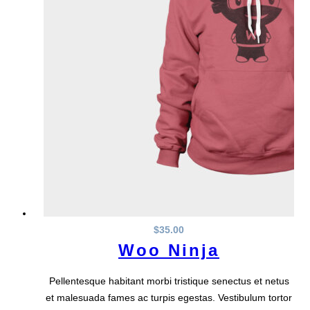
$
35.00
Woo Ninja
Pellentesque habitant morbi tristique senectus et netus
et malesuada fames ac turpis egestas. Vestibulum tortor