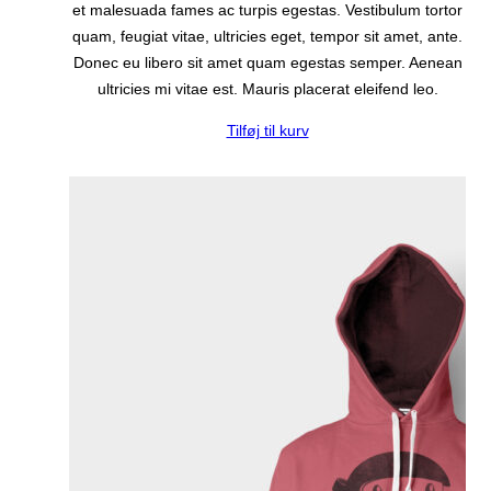
et malesuada fames ac turpis egestas. Vestibulum tortor
quam, feugiat vitae, ultricies eget, tempor sit amet, ante.
Donec eu libero sit amet quam egestas semper. Aenean
ultricies mi vitae est. Mauris placerat eleifend leo.
Tilføj til kurv