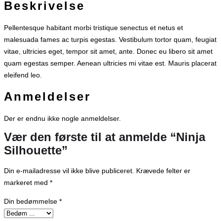
Beskrivelse
Pellentesque habitant morbi tristique senectus et netus et
malesuada fames ac turpis egestas. Vestibulum tortor quam, feugiat
vitae, ultricies eget, tempor sit amet, ante. Donec eu libero sit amet
quam egestas semper. Aenean ultricies mi vitae est. Mauris placerat
eleifend leo.
Anmeldelser
Der er endnu ikke nogle anmeldelser.
Vær den første til at anmelde “Ninja
Silhouette”
Din e-mailadresse vil ikke blive publiceret.
Krævede felter er
markeret med
*
Din bedømmelse
*