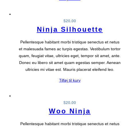
$
20.00
Ninja Silhouette
Pellentesque habitant morbi tristique senectus et netus
et malesuada fames ac turpis egestas. Vestibulum tortor
quam, feugiat vitae, ultricies eget, tempor sit amet, ante.
Donec eu libero sit amet quam egestas semper. Aenean
ultricies mi vitae est. Mauris placerat eleifend leo.
Tilføj til kurv
$
20.00
Woo Ninja
Pellentesque habitant morbi tristique senectus et netus