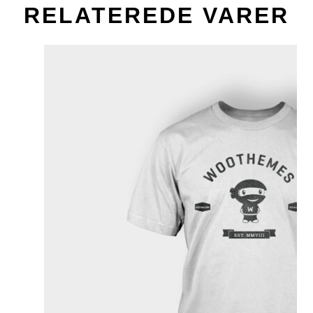
RELATEREDE VARER